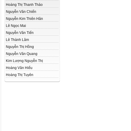
Hoàng Thị Thanh Thảo
Nguyễn Văn Chiến
Nguyễn Kim Thiên Hân
Lê Ngọc Mai
Nguyễn Văn Tiến
Lê Thành Lâm
Nguyễn Thị Hồng
Nguyễn Văn Quang
Kim Lượng Nguyễn Thị
Hoàng Văn Hiếu
Hoàng Thị Tuyên