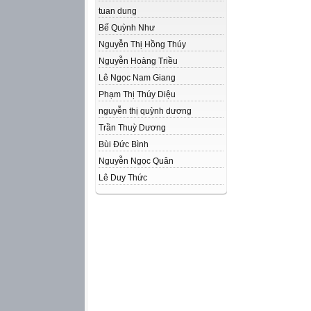
tuan dung
Bế Quỳnh Như
Nguyễn Thị Hồng Thúy
Nguyễn Hoàng Triều
Lê Ngọc Nam Giang
Phạm Thị Thúy Diệu
nguyễn thị quỳnh dương
Trần Thuỳ Dương
Bùi Đức Bình
Nguyễn Ngọc Quân
Lê Duy Thức