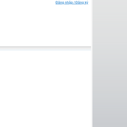
Đăng nhập / Đăng ký