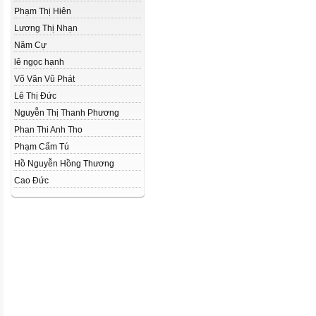
Phạm Thị Hiên
Lương Thị Nhạn
Năm Cự
lê ngọc hạnh
Võ Văn Vũ Phát
Lê Thị Đức
Nguyễn Thị Thanh Phương
Phan Thi Anh Tho
Phạm Cẩm Tú
Hồ Nguyễn Hồng Thương
Cao Đức