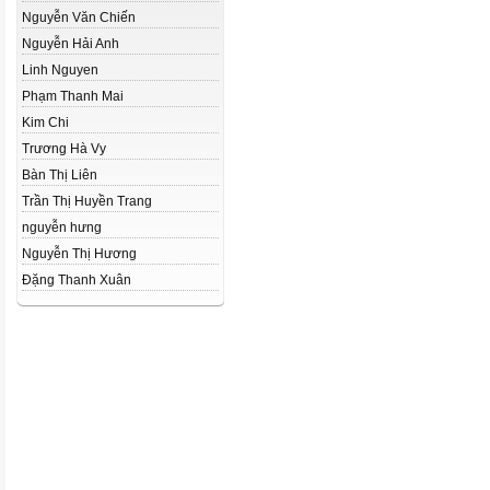
Nguyễn Văn Chiến
Nguyễn Hải Anh
Linh Nguyen
Phạm Thanh Mai
Kim Chi
Trương Hà Vy
Bàn Thị Liên
Trần Thị Huyền Trang
nguyễn hưng
Nguyễn Thị Hương
Đặng Thanh Xuân