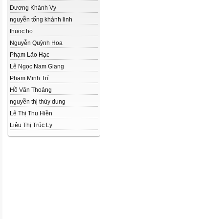
Dương Khánh Vy
nguyễn tống khánh linh
thuoc ho
Nguyễn Quỳnh Hoa
Phạm Lão Hạc
Lê Ngọc Nam Giang
Phạm Minh Trí
Hồ Văn Thoảng
nguyễn thị thùy dung
Lê Thị Thu Hiền
Liêu Thị Trúc Ly