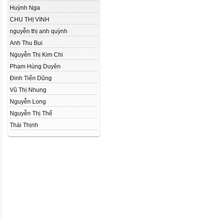
Huỳnh Nga
CHU THỊ VINH
nguyễn thị anh quỳnh
Anh Thu Bui
Nguyễn Thị Kim Chi
Phạm Hùng Duyên
Đinh Tiến Dũng
Vũ Thị Nhung
Nguyễn Long
Nguyễn Thị Thế
Thái Thịnh