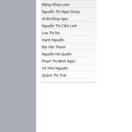
Đặng Hồng Loan
Nguyễn Thị Ngọc Dung
vũ thị hồng ngọc
Nguyễn Thị Cẩm Linh
Lưu Thị Nụ
Hạnh Nguyễn
Bùi Văn Thanh
Nguyễn Hà Quyên
Phạm Thị Minh Ngọc
Võ Vĩnh Nguyên
Quách Thị Thái