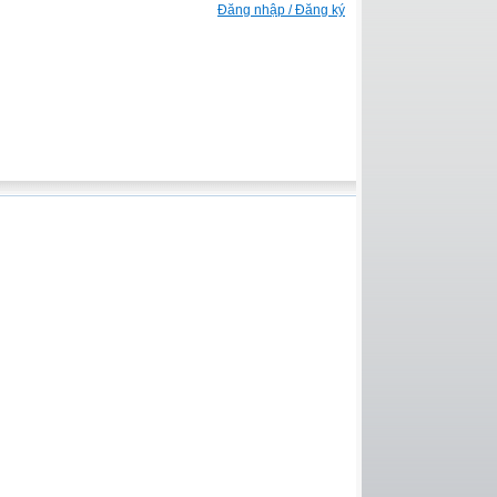
Đăng nhập / Đăng ký