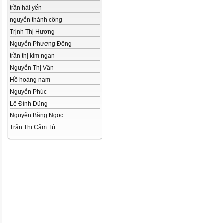
trần hải yến
nguyễn thành công
Trịnh Thị Hương
Nguyễn Phương Đông
trần thị kim ngan
Nguyễn Thị Vân
Hồ hoàng nam
Nguyễn Phúc
Lê Đình Dũng
Nguyễn Băng Ngọc
Trần Thị Cẩm Tú