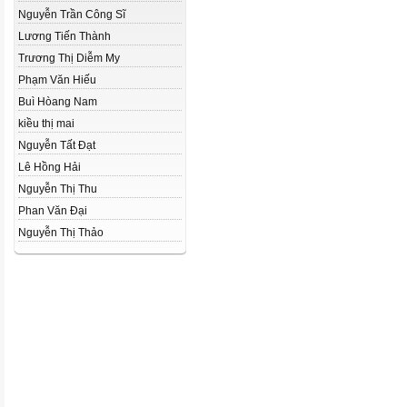
Nguyễn Trần Công Sĩ
Lương Tiến Thành
Trương Thị Diễm My
Phạm Văn Hiếu
Buì Hòang Nam
kiều thị mai
Nguyễn Tất Đạt
Lê Hồng Hải
Nguyễn Thị Thu
Phan Văn Đại
Nguyễn Thị Thảo