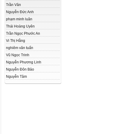
Trần Vân
Nguyễn Đức Anh
phạm minh luân
Thái Hoàng Uyên
Trần Ngọc Phước An
Vi Thị Hằng
nghiêm văn tuấn
Vũ Ngọc Trinh
Nguyễn Phương Linh
Nguyễn Đôn Bảo
Nguyễn Tâm