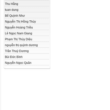
Thu Hằng
tuan dung
Bế Quỳnh Như
Nguyễn Thị Hồng Thúy
Nguyễn Hoàng Triều
Lê Ngọc Nam Giang
Phạm Thị Thúy Diệu
nguyễn thị quỳnh dương
Trần Thuỳ Dương
Bùi Đức Bình
Nguyễn Ngọc Quân