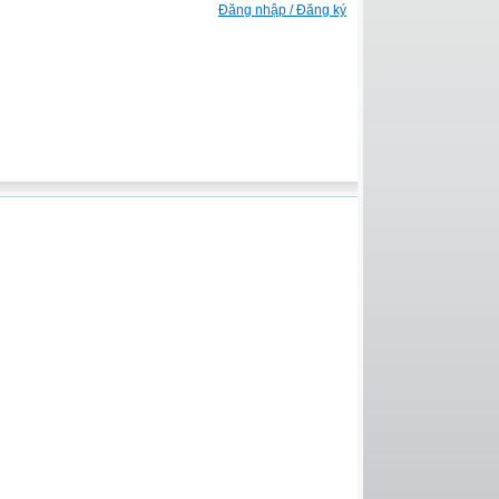
Đăng nhập / Đăng ký