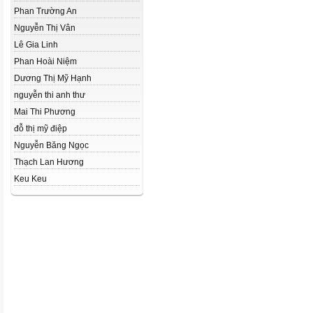
Phan Trường An
Nguyễn Thị Vân
Lê Gia Linh
Phan Hoài Niệm
Dương Thị Mỹ Hạnh
nguyễn thi anh thư
Mai Thi Phương
đỗ thị mỹ điệp
Nguyễn Băng Ngọc
Thạch Lan Hương
Keu Keu