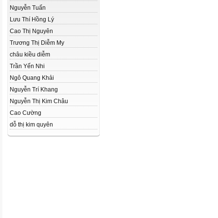
Nguyễn Tuấn
Lưu Thí Hồng Lý
Cao Thị Nguyên
Trương Thị Diễm My
châu kiều diễm
Trần Yến Nhi
Ngô Quang Khải
Nguyễn Trí Khang
Nguyễn Thị Kim Châu
Cao Cường
dỗ thị kim quyên