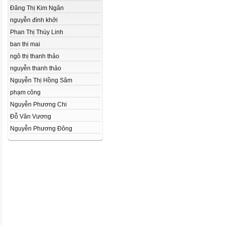
Đăng Thị Kim Ngân
nguyễn đình khởi
Phan Thị Thùy Linh
ban thi mai
ngô thị thanh thảo
nguyễn thanh thảo
Nguyễn Thị Hồng Sâm
phạm công
Nguyễn Phương Chi
Đỗ Văn Vương
Nguyễn Phương Đông