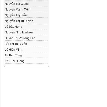
Nguyễn Trà Giang
Nguyễn Mạnh Tiến
Nguyễn Thị Diễm
Nguyễn Thị Tú Duyên
Lê Đắc Hưng
Nguyễn Như Minh Anh
Huỳnh Thị Phương Lan
Bùi Thị Thúy Vân
Lê Hiền Minh
Từ Bảo Tùng
Chu Thi Huong