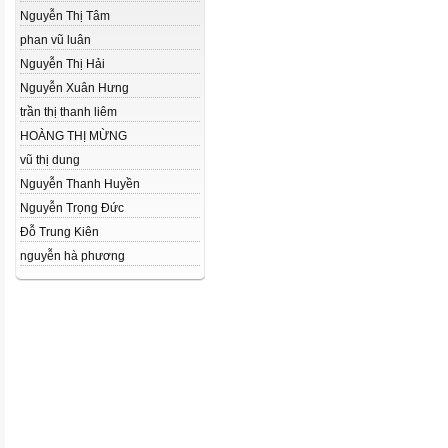
Nguyễn Thị Tâm
phan vũ luân
Nguyễn Thị Hải
Nguyễn Xuân Hưng
trần thị thanh liêm
HOÀNG THỊ MỪNG
vũ thị dung
Nguyễn Thanh Huyền
Nguyễn Trọng Đức
Đỗ Trung Kiên
nguyễn hà phương