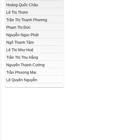
Hoàng Quốc Châu
Lê Thị Thơm
Trần Thị Thanh Phương
Phạm Thị Đức
Nguyễn Ngọc Phát
Ngô Thanh Tâm
Lê Thị Như Huệ
Trần Thị Thu Hằng
Nguyển Thanh Cường
Trần Phương Mai
Lệ Quyên Nguyễn