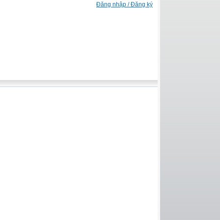
Đăng nhập / Đăng ký