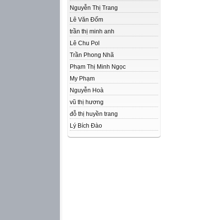
Nguyễn Thị Trang
Lê Văn Đốm
trần thị minh anh
Lê Chu Pol
Trần Phong Nhã
Phạm Thị Minh Ngọc
My Phạm
Nguyễn Hoà
vũ thị hương
đỗ thị huyền trang
Lý Bích Đào