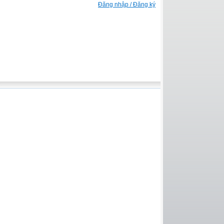
Đăng nhập / Đăng ký