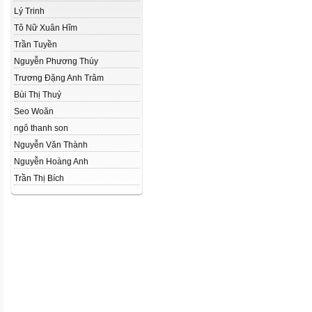
Lý Trinh
Tô Nữ Xuân Hĩm
Trần Tuyền
Nguyễn Phương Thúy
Trương Đặng Anh Trâm
Bùi Thị Thuỷ
Seo Woăn
ngô thanh son
Nguyễn Văn Thành
Nguyễn Hoàng Anh
Trần Thị Bích