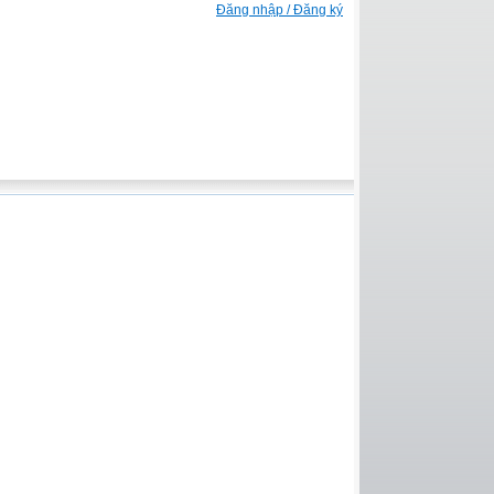
Đăng nhập / Đăng ký