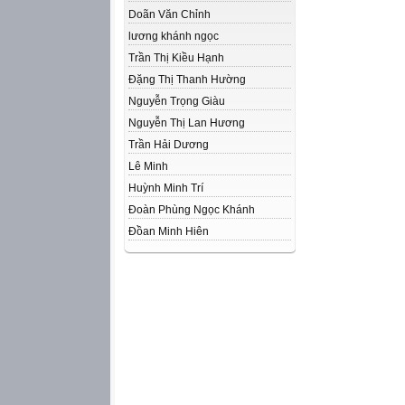
Doãn Văn Chỉnh
lương khánh ngọc
Trần Thị Kiều Hạnh
Đặng Thị Thanh Hường
Nguyễn Trọng Giàu
Nguyễn Thị Lan Hương
Trần Hải Dương
Lê Minh
Huỳnh Minh Trí
Đoàn Phùng Ngọc Khánh
Đồan Minh Hiên