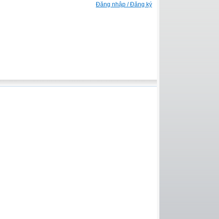
Đăng nhập / Đăng ký