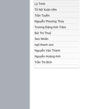
Lý Trinh
Tô Nữ Xuân Hĩm
Trần Tuyền
Nguyễn Phương Thúy
Trương Đặng Anh Trâm
Bùi Thị Thuỷ
Seo Woăn
ngô thanh son
Nguyễn Văn Thành
Nguyễn Hoàng Anh
Trần Thị Bích