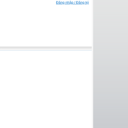
Đăng nhập / Đăng ký