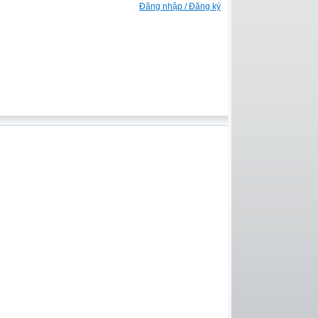
Đăng nhập / Đăng ký