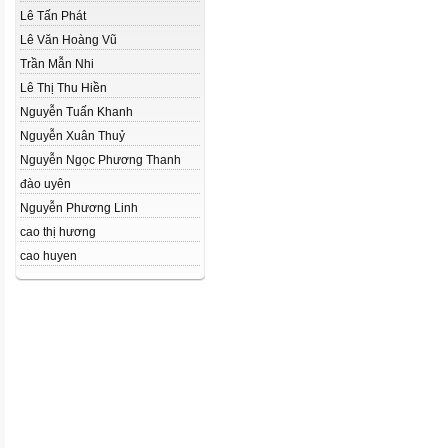
Lê Tấn Phát
Lê Văn Hoàng Vũ
Trần Mẫn Nhi
Lê Thị Thu Hiền
Nguyễn Tuấn Khanh
Nguyễn Xuân Thuỷ
Nguyễn Ngọc Phương Thanh
đào uyên
Nguyễn Phương Linh
cao thị hương
cao huyen