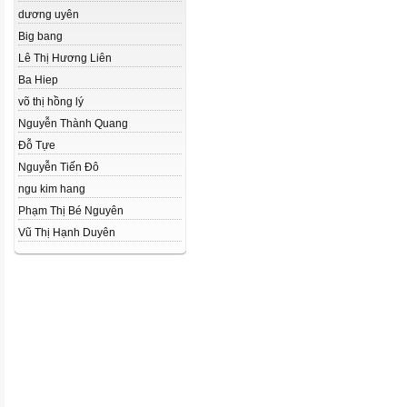
dương uyên
Big bang
Lê Thị Hương Liên
Ba Hiep
võ thị hồng lý
Nguyễn Thành Quang
Đỗ Tựe
Nguyễn Tiến Đô
ngu kim hang
Phạm Thị Bé Nguyên
Vũ Thị Hạnh Duyên