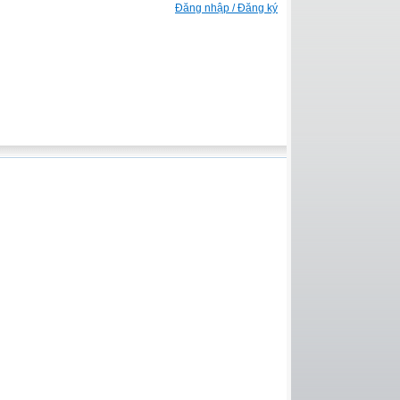
Đăng nhập / Đăng ký