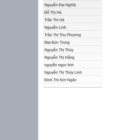
Nguyễn Đại Nghĩa
Đỗ Thị Hà
Trần Thị Hà
Nguyễn Linh
Trần Thị Thu Phương
Mai Đức Trung
Nguyễn Thị Thùy
Nguyễn Thị Hằng
nguyễn ngọc linh
Nguyễn Thị Thùy Linh
Đinh Thị Kim Ngân