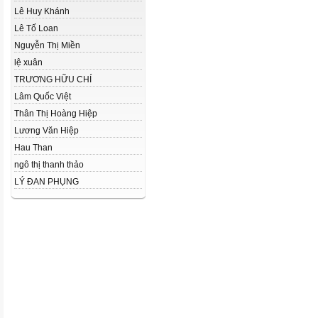
Lê Huy Khánh
Lê Tố Loan
Nguyễn Thị Miền
lệ xuân
TRƯƠNG HỮU CHÍ
Lâm Quốc Việt
Thân Thị Hoàng Hiệp
Lương Văn Hiệp
Hau Than
ngô thị thanh thảo
LÝ ĐAN PHỤNG