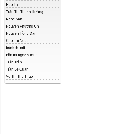
Hue La
Trần Thị Thanh Hường
Ngoc Ánh
Nguyễn Phương Chi
Nguyễn Hồng Dân
Cao Thị Ngát
bành thì mít
trần thị ngọc sương
Trần Trân
Trần Lê Quân
Võ Thị Thu Thảo