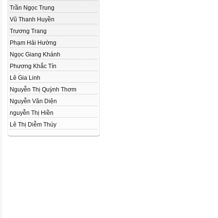
Trần Ngọc Trung
Vũ Thanh Huyền
Trương Trang
Phạm Hải Hường
Ngọc Giang Khánh
Phương Khắc Tín
Lê Gia Linh
Nguyễn Thị Quỳnh Thơm
Nguyễn Văn Diện
nguyễn Thị Hiền
Lê Thị Diễm Thúy