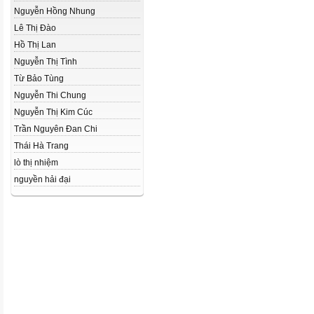
Nguyễn Hồng Nhung
Lê Thị Đào
Hồ Thị Lan
Nguyễn Thị Tình
Từ Bảo Tùng
Nguyễn Thi Chung
Nguyễn Thị Kim Cúc
Trần Nguyên Đan Chi
Thái Hà Trang
lò thị nhiệm
nguyền hải đại