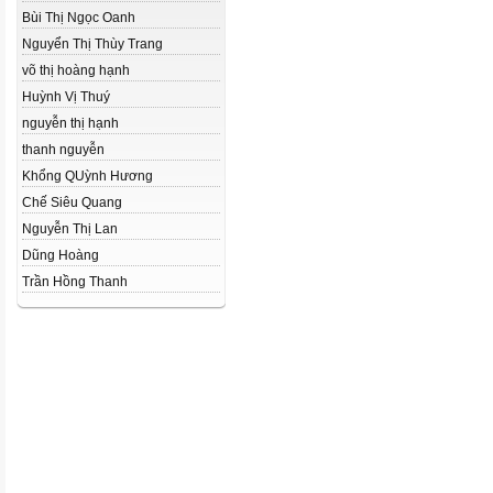
Bùi Thị Ngọc Oanh
Nguyển Thị Thùy Trang
võ thị hoàng hạnh
Huỳnh Vị Thuý
nguyễn thị hạnh
thanh nguyễn
Khổng QUỳnh Hương
Chế Siêu Quang
Nguyễn Thị Lan
Dũng Hoàng
Trần Hồng Thanh