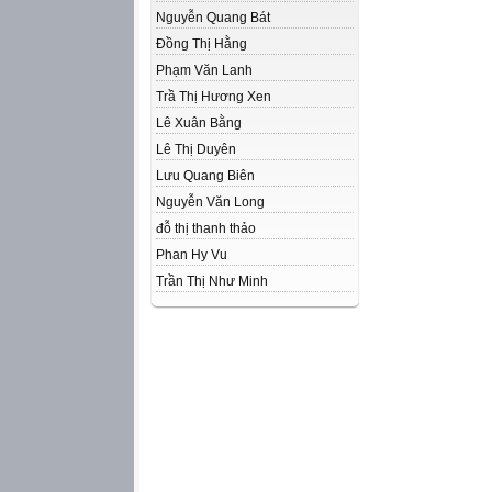
Nguyễn Quang Bát
Đồng Thị Hằng
Phạm Văn Lanh
Trầ Thị Hương Xen
Lê Xuân Bằng
Lê Thị Duyên
Lưu Quang Biên
Nguyễn Văn Long
đỗ thị thanh thảo
Phan Hy Vu
Trần Thị Như Minh