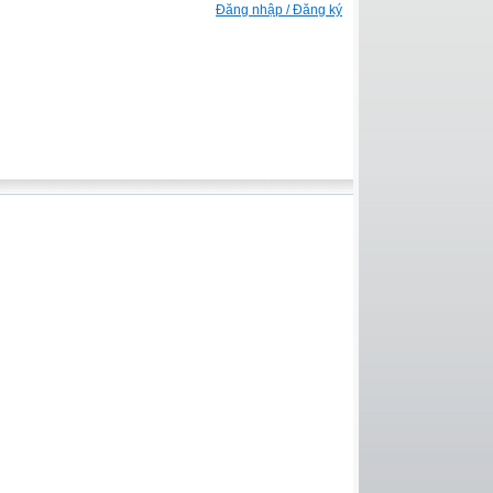
Đăng nhập / Đăng ký