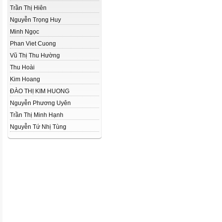
Trần Thị Hiên
Nguyễn Trọng Huy
Minh Ngọc
Phan Viet Cuong
Vũ Thị Thu Hường
Thu Hoài
Kim Hoang
ĐÀO THỊ KIM HUONG
Nguyễn Phương Uyên
Trần Thị Minh Hạnh
Nguyễn Tứ Nhị Tùng