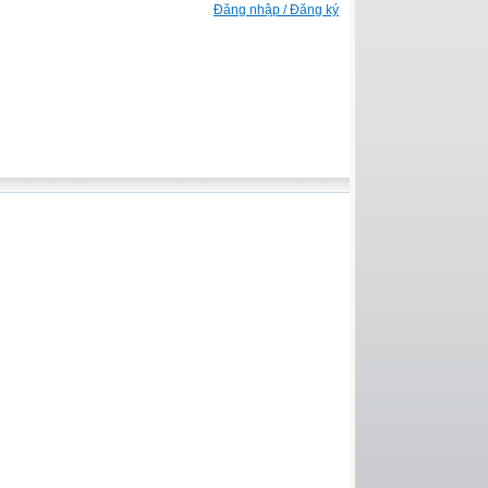
Đăng nhập / Đăng ký