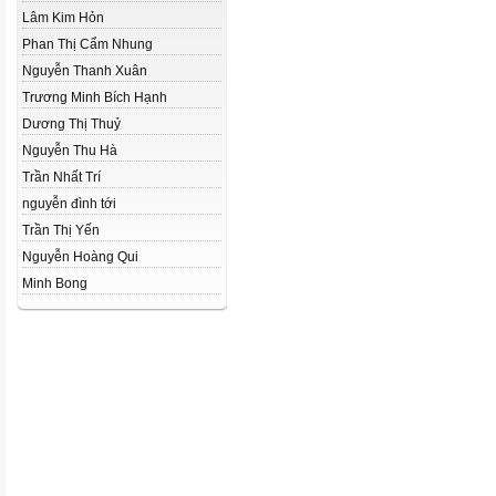
Lâm Kim Hỏn
Phan Thị Cẩm Nhung
Nguyễn Thanh Xuân
Trương Minh Bích Hạnh
Dương Thị Thuỷ
Nguyễn Thu Hà
Trần Nhất Trí
nguyễn đình tới
Trần Thị Yến
Nguyễn Hoàng Qui
Minh Bong