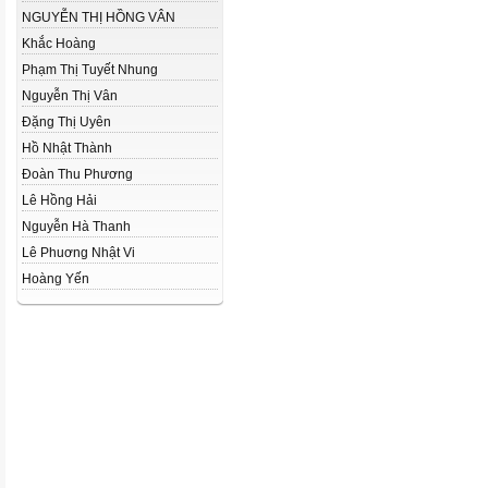
NGUYỄN THỊ HỒNG VÂN
Khắc Hoàng
Phạm Thị Tuyết Nhung
Nguyễn Thị Vân
Đặng Thị Uyên
Hồ Nhật Thành
Đoàn Thu Phương
Lê Hồng Hải
Nguyễn Hà Thanh
Lê Phuơng Nhật Vi
Hoàng Yến