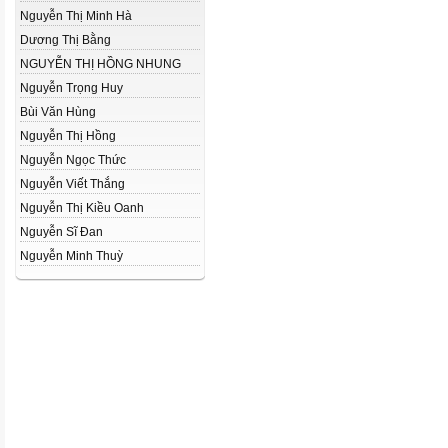
Nguyễn Thị Minh Hà
Dương Thị Bằng
NGUYỄN THỊ HỒNG NHUNG
Nguyễn Trọng Huy
Bùi Văn Hùng
Nguyễn Thị Hồng
Nguyễn Ngọc Thức
Nguyễn Viết Thắng
Nguyễn Thị Kiều Oanh
Nguyễn Sĩ Đan
Nguyễn Minh Thuỳ