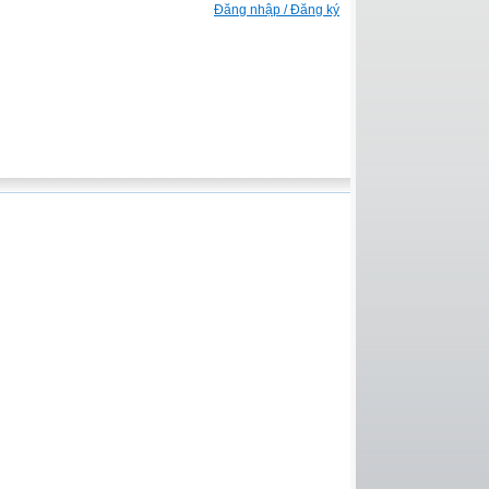
Đăng nhập / Đăng ký