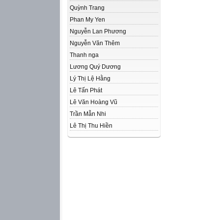
Quỳnh Trang
Phan My Yen
Nguyễn Lan Phương
Nguyễn Văn Thêm
Thanh nga
Lương Quý Dương
Lý Thị Lệ Hằng
Lê Tấn Phát
Lê Văn Hoàng Vũ
Trần Mẫn Nhi
Lê Thị Thu Hiền