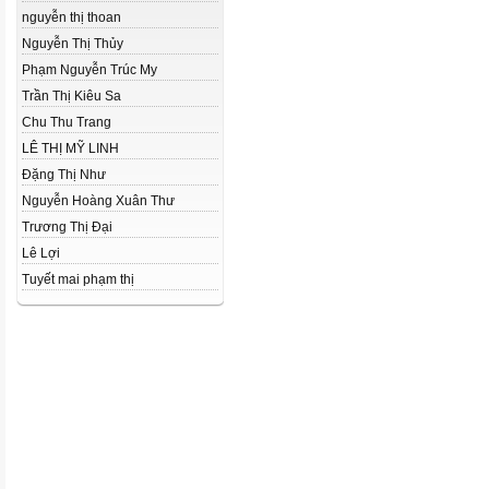
nguyễn thị thoan
Nguyễn Thị Thủy
Phạm Nguyễn Trúc My
Trần Thị Kiêu Sa
Chu Thu Trang
LÊ THỊ MỸ LINH
Đặng Thị Như
Nguyễn Hoàng Xuân Thư
Trương Thị Đại
Lê Lợi
Tuyết mai phạm thị