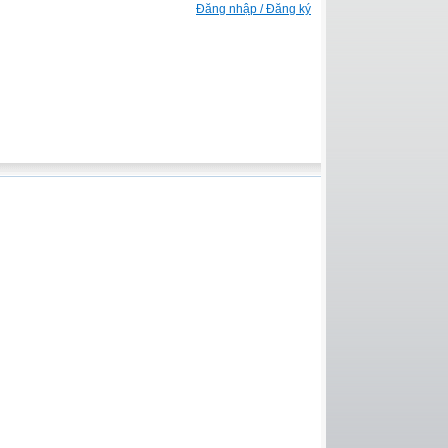
Đăng nhập / Đăng ký