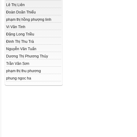
Lê Thị Liên
Đoàn Doãn Thiếu
phạm thị hồng phượng linh
Vi Văn Tình
Đặng Long Triều
Đinh Thị Thu Trà
Nguyễn Văn Tuấn
Dương Thị Phương Thúy
Trần Văn Sơn
phạm thị thu phương
phung ngoc ha