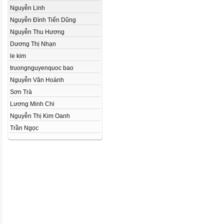
Nguyễn Linh
Nguyễn Đình Tiến Dũng
Nguyễn Thu Hương
Dương Thị Nhạn
le kim
truongnguyenquoc bao
Nguyễn Văn Hoành
Sơn Trà
Lương Minh Chi
Nguyễn Thị Kim Oanh
Trần Ngọc