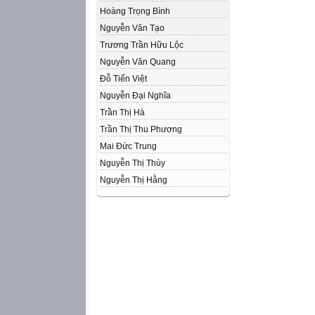
Hoàng Trọng Bình
Nguyễn Văn Tạo
Trương Trần Hữu Lộc
Nguyễn Văn Quang
Đỗ Tiến Việt
Nguyễn Đại Nghĩa
Trần Thị Hà
Trần Thị Thu Phương
Mai Đức Trung
Nguyễn Thị Thùy
Nguyễn Thị Hằng