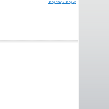
Đăng nhập / Đăng ký