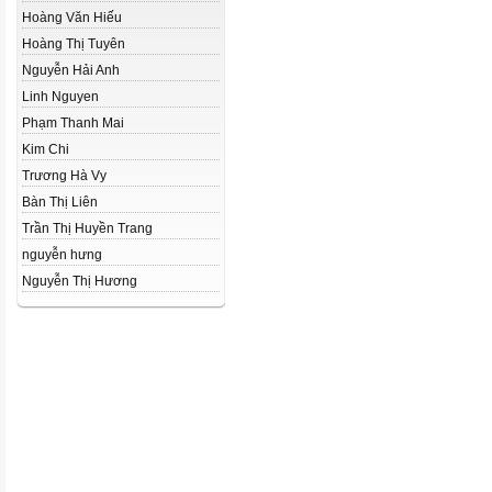
Hoàng Văn Hiếu
Hoàng Thị Tuyên
Nguyễn Hải Anh
Linh Nguyen
Phạm Thanh Mai
Kim Chi
Trương Hà Vy
Bàn Thị Liên
Trần Thị Huyền Trang
nguyễn hưng
Nguyễn Thị Hương