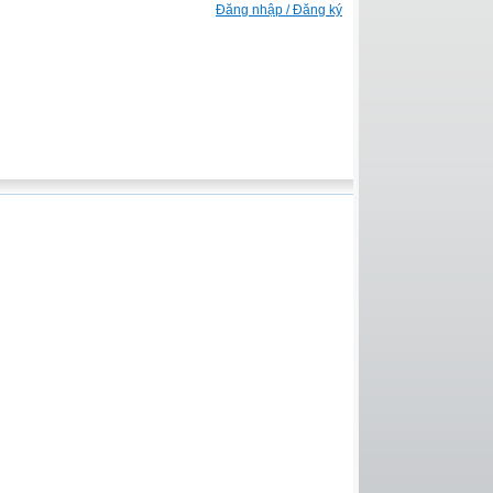
Đăng nhập / Đăng ký