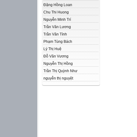
Đặng Hồng Loan
Chu Thi Huong
Nguyễn Minh Trí
Trần Văn Lương
Trần Văn Tính
Phạm Tùng Bách
Lý Thị Huệ
Đỗ Văn Vương
Nguyễn Thị Hồng
Trần Thị Quỳnh Như
nguyễn thị nguyệt