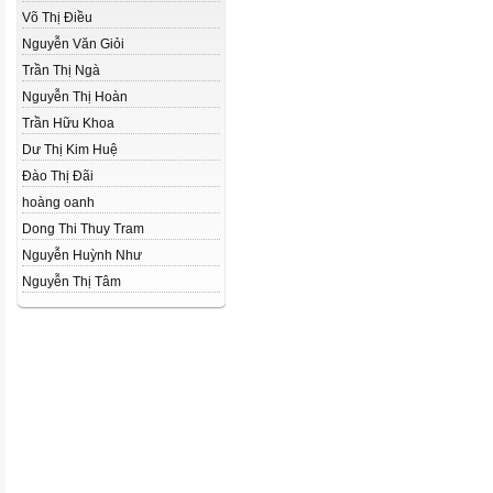
Võ Thị Điều
Nguyễn Văn Giỏi
Trần Thị Ngà
Nguyễn Thị Hoàn
Trần Hữu Khoa
Dư Thị Kim Huệ
Đào Thị Đãi
hoàng oanh
Dong Thi Thuy Tram
Nguyễn Huỳnh Như
Nguyễn Thị Tâm