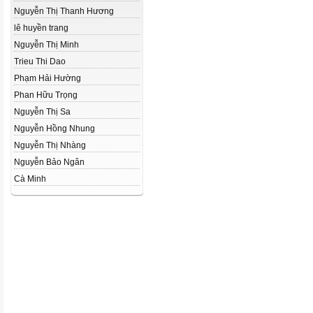
Nguyễn Thị Thanh Hương
lê huyền trang
Nguyễn Thị Minh
Trieu Thi Dao
Phạm Hải Hường
Phan Hữu Trọng
Nguyễn Thị Sa
Nguyễn Hồng Nhung
Nguyễn Thị Nhàng
Nguyễn Bảo Ngân
Cà Minh