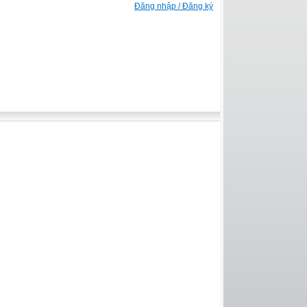
Đăng nhập / Đăng ký